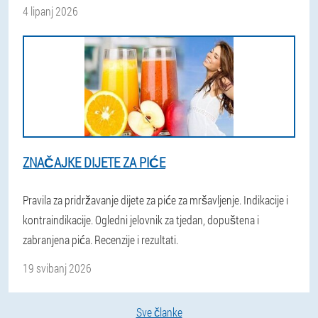
4 lipanj 2026
ZNAČAJKE DIJETE ZA PIĆE
Pravila za pridržavanje dijete za piće za mršavljenje. Indikacije i
kontraindikacije. Ogledni jelovnik za tjedan, dopuštena i
zabranjena pića. Recenzije i rezultati.
19 svibanj 2026
Sve članke