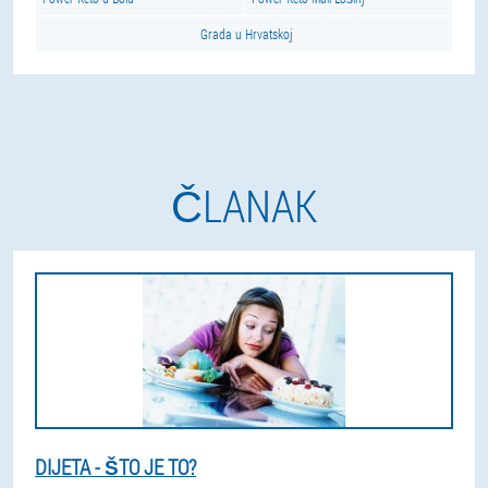
Grada u Hrvatskoj
ČLANAK
DIJETA - ŠTO JE TO?