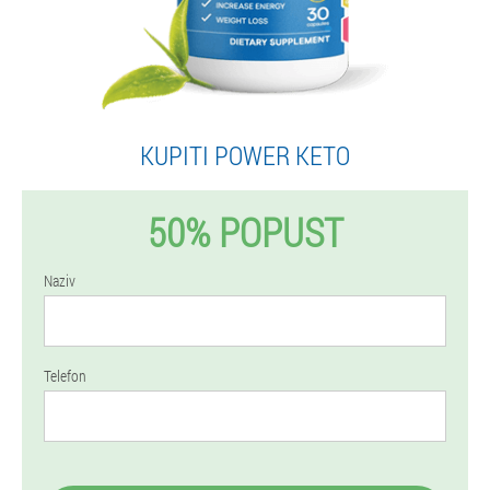
KUPITI POWER KETO
50% POPUST
Naziv
Telefon